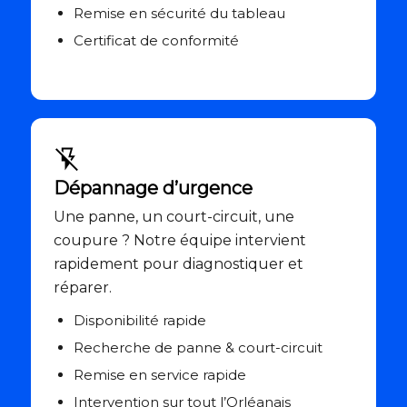
Remise en sécurité du tableau
Certificat de conformité
Dépannage d’urgence
Une panne, un court-circuit, une
coupure ? Notre équipe intervient
rapidement pour diagnostiquer et
réparer.
Disponibilité rapide
Recherche de panne & court-circuit
Remise en service rapide
Intervention sur tout l’Orléanais