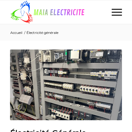
Accueil
/
Électricité générale