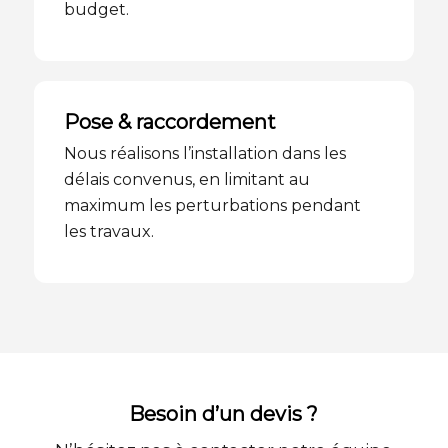
budget.
Pose & raccordement
Nous réalisons l’installation dans les
délais convenus, en limitant au
maximum les perturbations pendant
les travaux.
Besoin d’un devis ?