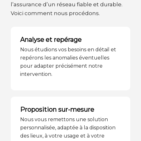
l’assurance d’un réseau fiable et durable.
Voici comment nous procédons.
Analyse et repérage
Nous étudions vos besoins en détail et
repérons les anomalies éventuelles
pour adapter précisément notre
intervention.
Proposition sur-mesure
Nous vous remettons une solution
personnalisée, adaptée à la disposition
des lieux, à votre usage et à votre