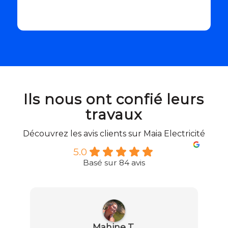
Ils nous ont confié leurs
travaux
Découvrez les avis clients sur Maia Electricité
5.0
Basé sur 84 avis
Mahine T.