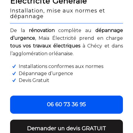
Électricité Générale
Installation, mise aux normes et
dépannage
De la
rénovation
complète au
dépannage
d’urgence
, Maia Électricité prend en charge
tous vos travaux électriques
à Chécy et dans
l’agglomération orléanaise.
Installations conformes aux normes
Dépannage d’urgence
Devis Gratuit
06 60 73 36 95
Demander un devis GRATUIT