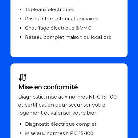
Tableaux électriques
Prises, interrupteurs, luminaires
Chauffage électrique & VMC
Réseau complet maison ou local pro
Mise en conformité
Diagnostic, mise aux normes NF C 15-100
et certification pour sécuriser votre
logement et valoriser votre bien.
Diagnostic électrique complet
Mise aux normes NF C 15-100