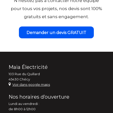
N’hésitez pas à contacter notre équipe
pour tous vos projets, nos devis sont 100%
gratuits et sans engagement.
Demander un devis GRATUIT
Maia Électricité
103 Rue du Quillard
45430 Chécy
Voir dans google maps
Nos horaires d’ouverture
Lundi au vendredi :
de 8h00 à 12h00